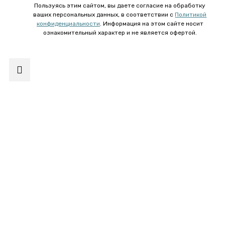
Пользуясь этим сайтом, вы даете согласие на обработку
ваших персональных данных, в соответствии с
Политикой
конфиденциальности
. Информация на этом сайте носит
ознакомительный характер и не является офертой.