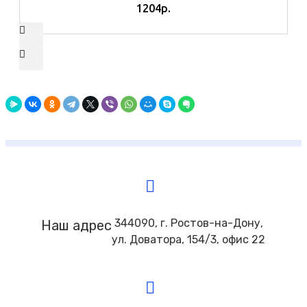
1204р.
344090, г. Ростов-на-Дону,
Наш адрес
ул. Доватора, 154/3, офис 22