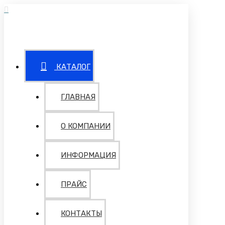
КАТАЛОГ
ГЛАВНАЯ
О КОМПАНИИ
ИНФОРМАЦИЯ
ПРАЙС
КОНТАКТЫ