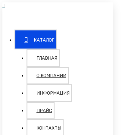
КАТАЛОГ
ГЛАВНАЯ
О КОМПАНИИ
ИНФОРМАЦИЯ
ПРАЙС
КОНТАКТЫ