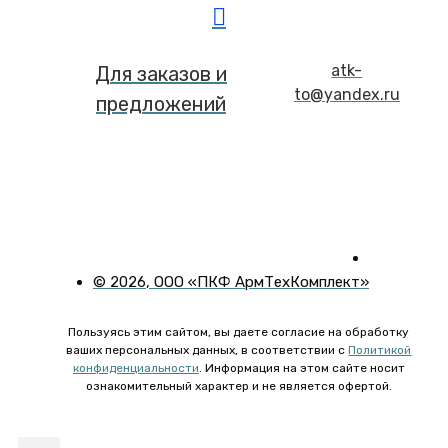
atk-
Для заказов и
to@yandex.ru
предложений
©
2026
, ООО «ПКФ АрмТехКомплект»
Пользуясь этим сайтом, вы даете согласие на обработку
ваших персональных данных, в соответствии с
Политикой
конфиденциальности
. Информация на этом сайте носит
ознакомительный характер и не является офертой.