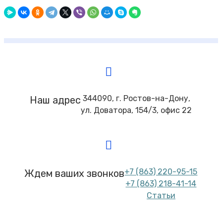
344090, г. Ростов-на-Дону,
Наш адрес
ул. Доватора, 154/3, офис 22
+7 (863) 220-95-15
Ждем ваших звонков
+7 (863) 218-41-14
Статьи