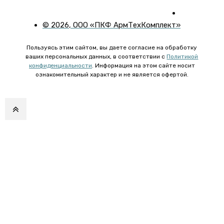
©
2026
, ООО «ПКФ АрмТехКомплект»
Пользуясь этим сайтом, вы даете согласие на обработку
ваших персональных данных, в соответствии с
Политикой
конфиденциальности
. Информация на этом сайте носит
ознакомительный характер и не является офертой.