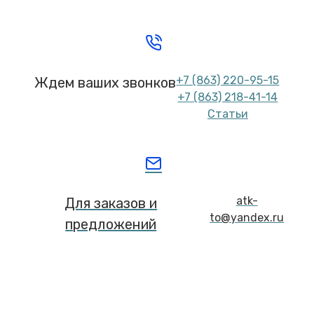
+7 (863) 220-95-15
Ждем ваших звонков
+7 (863) 218-41-14
Статьи
atk-
Для заказов и
to@yandex.ru
предложений