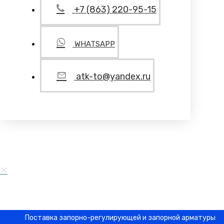
+7 (863) 220-95-15
WHATSAPP
atk-to@yandex.ru
Поставка запорно-регулирующей и запорной арматуры