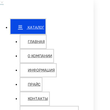
КАТАЛОГ
ГЛАВНАЯ
О КОМПАНИИ
ИНФОРМАЦИЯ
ПРАЙС
КОНТАКТЫ