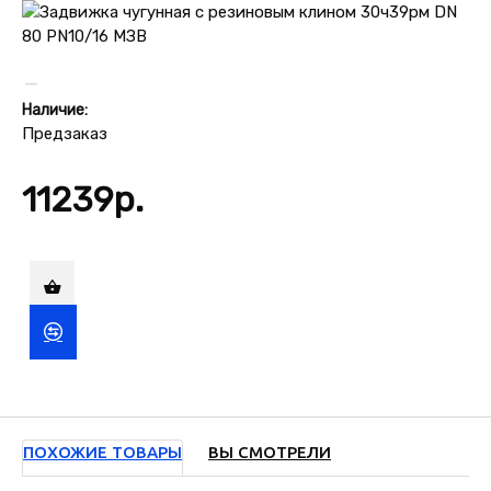
Наличие:
Предзаказ
11239р.
ПОХОЖИЕ ТОВАРЫ
ВЫ СМОТРЕЛИ