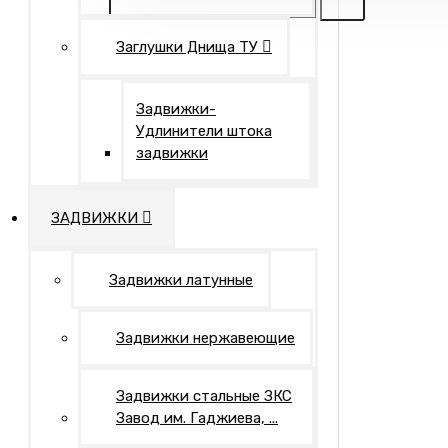
Заглушки Днища ТУ
Задвижки-
Удлинители штока
задвижки
ЗАДВИЖКИ
Задвижки латунные
Задвижки нержавеющие
Задвижки стальные ЗКС
Завод им. Гаджиева, ...