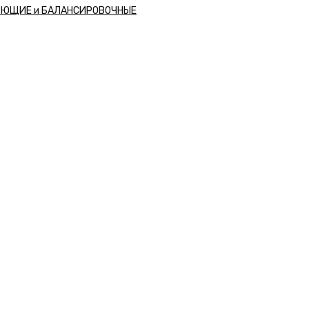
РЮЩИЕ и БАЛАНСИРОВОЧНЫЕ