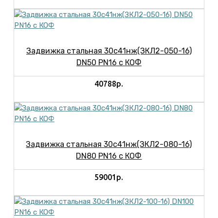
Задвижка стальная 30с41нж(ЗКЛ2-050-16)
DN50 PN16 с КОФ
40788р.
Задвижка стальная 30с41нж(ЗКЛ2-080-16)
DN80 PN16 с КОФ
59001р.