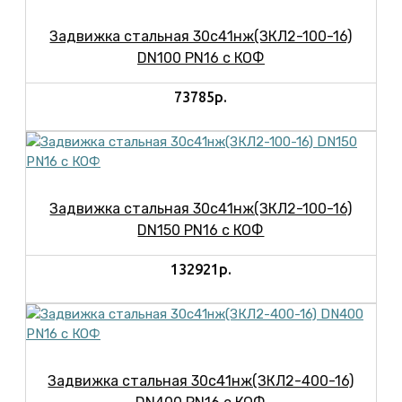
Задвижка стальная 30с41нж(ЗКЛ2-100-16)
DN100 PN16 с КОФ
73785р.
Задвижка стальная 30с41нж(ЗКЛ2-100-16)
DN150 PN16 с КОФ
132921р.
Задвижка стальная 30с41нж(ЗКЛ2-400-16)