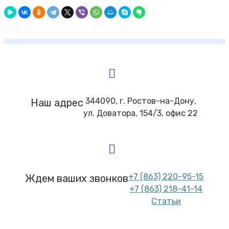
344090, г. Ростов-на-Дону,
Наш адрес
ул. Доватора, 154/3, офис 22
+7 (863) 220-95-15
Ждем ваших звонков
+7 (863) 218-41-14
Статьи