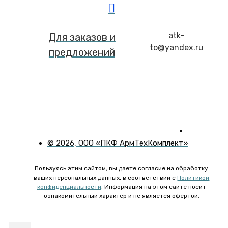
atk-
Для заказов и
to@yandex.ru
предложений
©
2026
, ООО «ПКФ АрмТехКомплект»
Пользуясь этим сайтом, вы даете согласие на обработку
ваших персональных данных, в соответствии с
Политикой
конфиденциальности
. Информация на этом сайте носит
ознакомительный характер и не является офертой.