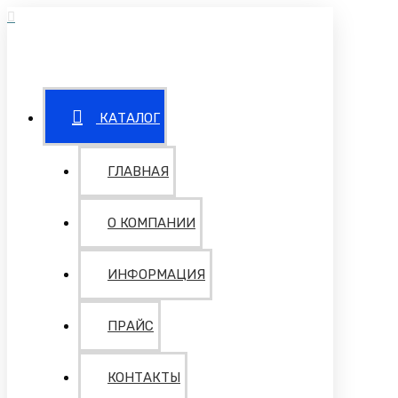
КАТАЛОГ
ГЛАВНАЯ
О КОМПАНИИ
ИНФОРМАЦИЯ
ПРАЙС
КОНТАКТЫ