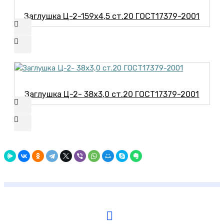
Заглушка Ц-2-159х4,5 ст.20 ГОСТ17379-2001
Заглушка Ц-2- 38х3,0 ст.20 ГОСТ17379-2001