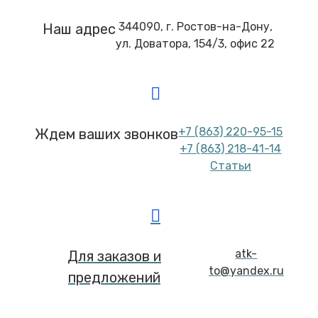
344090, г. Ростов-на-Дону,
Наш адрес
ул. Доватора, 154/3, офис 22
+7 (863) 220-95-15
Ждем ваших звонков
+7 (863) 218-41-14
Статьи
atk-
Для заказов и
to@yandex.ru
предложений