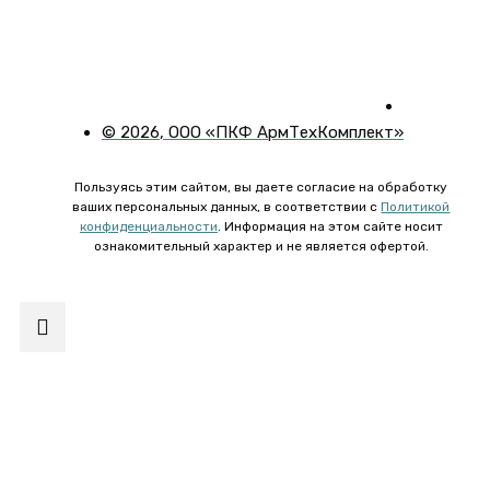
©
2026
, ООО «ПКФ АрмТехКомплект»
Пользуясь этим сайтом, вы даете согласие на обработку
ваших персональных данных, в соответствии с
Политикой
конфиденциальности
. Информация на этом сайте носит
ознакомительный характер и не является офертой.