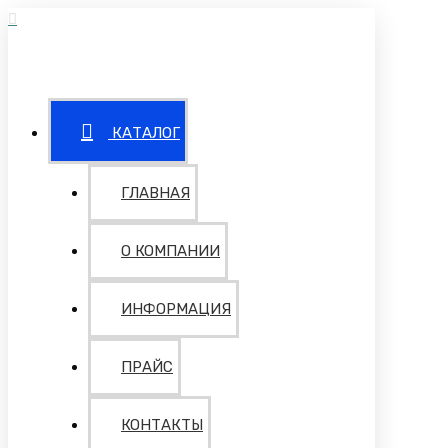
КАТАЛОГ
ГЛАВНАЯ
О КОМПАНИИ
ИНФОРМАЦИЯ
ПРАЙС
КОНТАКТЫ