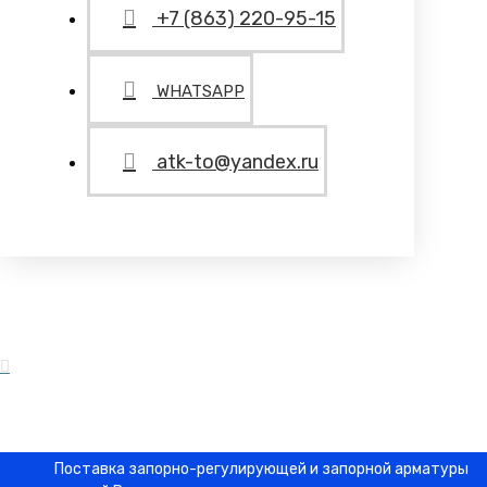
+7 (863) 220-95-15
WHATSAPP
atk-to@yandex.ru
Поставка запорно-регулирующей и запорной арматуры