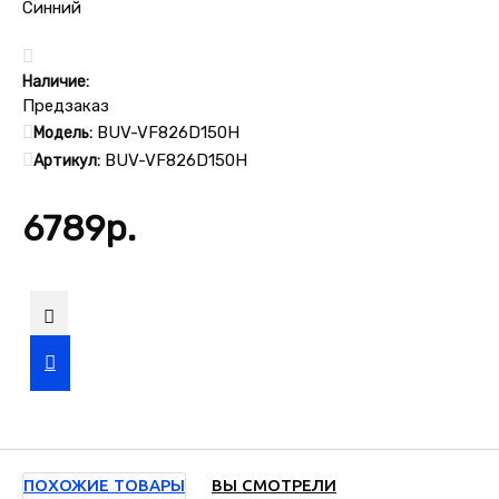
Наличие:
Предзаказ
BUV-VF826D150H
Модель:
BUV-VF826D150H
Артикул:
6789р.
ПОХОЖИЕ ТОВАРЫ
ВЫ СМОТРЕЛИ