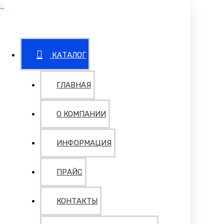
КАТАЛОГ
ГЛАВНАЯ
О КОМПАНИИ
ИНФОРМАЦИЯ
ПРАЙС
КОНТАКТЫ