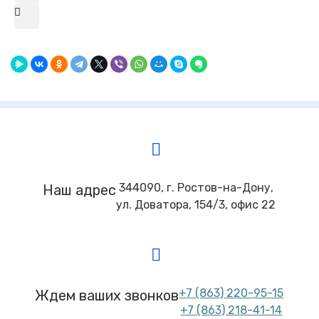
344090, г. Ростов-на-Дону,
Наш адрес
ул. Доватора, 154/3, офис 22
+7 (863) 220-95-15
Ждем ваших звонков
+7 (863) 218-41-14