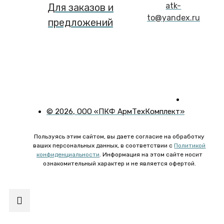
atk-
Для заказов и
to@yandex.ru
предложений
©
2026
, ООО «ПКФ АрмТехКомплект»
Пользуясь этим сайтом, вы даете согласие на обработку
ваших персональных данных, в соответствии с
Политикой
конфиденциальности
. Информация на этом сайте носит
ознакомительный характер и не является офертой.