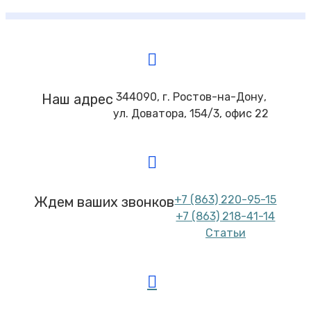
344090, г. Ростов-на-Дону,
Наш адрес
ул. Доватора, 154/3, офис 22
+7 (863) 220-95-15
Ждем ваших звонков
+7 (863) 218-41-14
Статьи