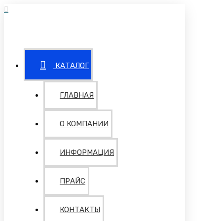
КАТАЛОГ
ГЛАВНАЯ
О КОМПАНИИ
ИНФОРМАЦИЯ
ПРАЙС
КОНТАКТЫ