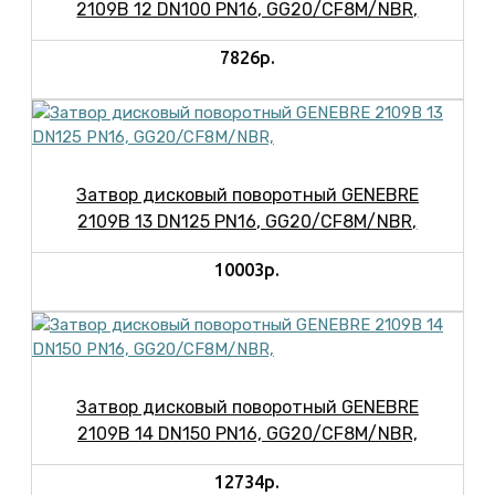
2109B 12 DN100 PN16, GG20/CF8M/NBR,
7826р.
Затвор дисковый поворотный GENEBRE
2109B 13 DN125 PN16, GG20/CF8M/NBR,
10003р.
Затвор дисковый поворотный GENEBRE
2109B 14 DN150 PN16, GG20/CF8M/NBR,
12734р.