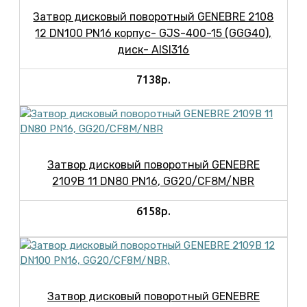
Затвор дисковый поворотный GENEBRE 2108
12 DN100 PN16 корпус- GJS-400-15 (GGG40),
диск- AISI316
7138р.
Затвор дисковый поворотный GENEBRE
2109B 11 DN80 PN16, GG20/CF8M/NBR
6158р.
Затвор дисковый поворотный GENEBRE