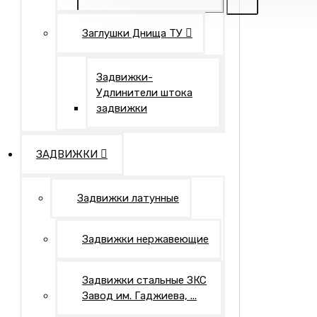
Заглушки Днища ТУ
Задвижки-
Удлинители штока
задвижки
ЗАДВИЖКИ
Задвижки латунные
Задвижки нержавеющие
Задвижки стальные ЗКС
Завод им. Гаджиева, ...