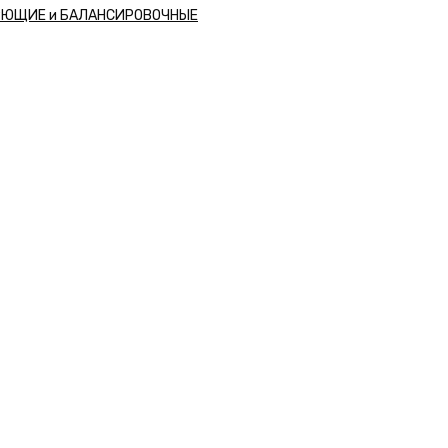
РЮЩИЕ и БАЛАНСИРОВОЧНЫЕ