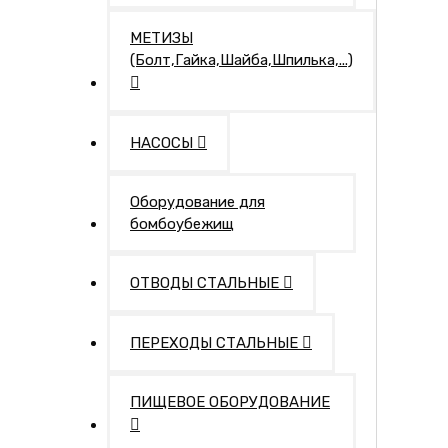
МЕТИЗЫ
(Болт,Гайка,Шайба,Шпилька,...)
НАСОСЫ
Оборудование для
бомбоубежищ
ОТВОДЫ СТАЛЬНЫЕ
ПЕРЕХОДЫ СТАЛЬНЫЕ
ПИЩЕВОЕ ОБОРУДОВАНИЕ