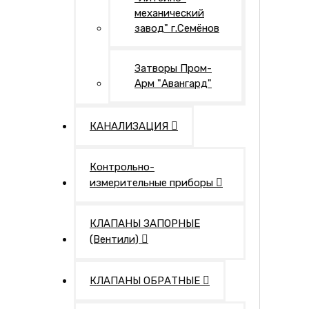
механический
завод" г.Семёнов
Затворы Пром-
Арм "Авангард"
КАНАЛИЗАЦИЯ
Контрольно-
измерительные приборы
КЛАПАНЫ ЗАПОРНЫЕ
(Вентили)
КЛАПАНЫ ОБРАТНЫЕ