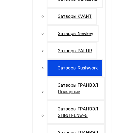
Затворы KVANT
Затворы Newkey
Затворы PALUR
Затворы Rushwork
Затворы ГРАНВЭЛ
Пожарные
Затворы ГРАНВЭЛ
ЗПВЛ FLNW-5
Затворы ГРАНВЭЛ