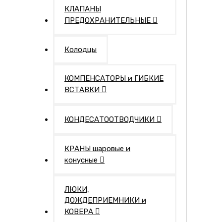
КЛАПАНЫ
ПРЕДОХРАНИТЕЛЬНЫЕ
Колодцы
КОМПЕНСАТОРЫ и ГИБКИЕ
ВСТАВКИ
КОНДЕСАТООТВОДЧИКИ
КРАНЫ шаровые и
конусные
ЛЮКИ,
ДОЖДЕПРИЕМНИКИ и
КОВЕРА