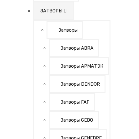
ЗАТВОРЫ
Затворы
Затворы ABRA
Затворы AРМАТЭК
Затворы DENDOR
Затворы FAF
Затворы GEBO
Затворы GENEBRE