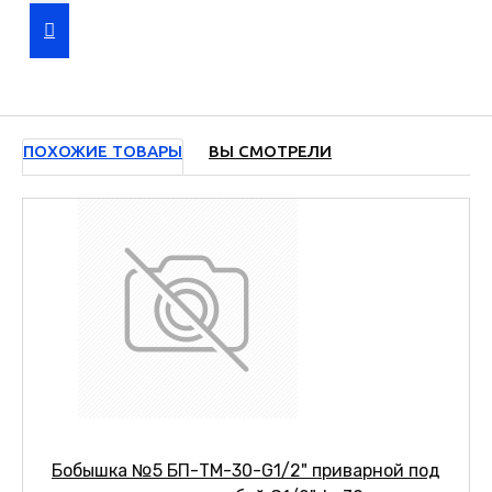
ПОХОЖИЕ ТОВАРЫ
ВЫ СМОТРЕЛИ
Бобышка №5 БП-ТМ-30-G1/2" приварной под