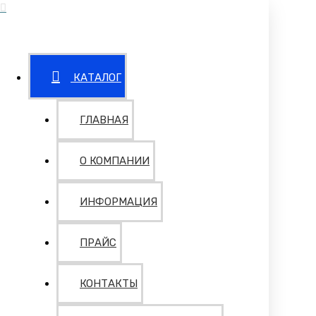
КАТАЛОГ
ГЛАВНАЯ
О КОМПАНИИ
ИНФОРМАЦИЯ
ПРАЙС
КОНТАКТЫ