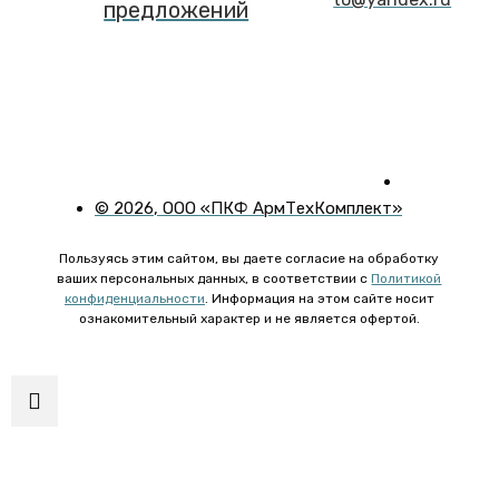
предложений
©
2026
, ООО «ПКФ АрмТехКомплект»
Пользуясь этим сайтом, вы даете согласие на обработку
ваших персональных данных, в соответствии с
Политикой
конфиденциальности
. Информация на этом сайте носит
ознакомительный характер и не является офертой.