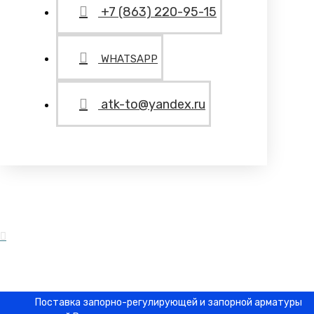
+7 (863) 220-95-15
WHATSAPP
atk-to@yandex.ru
Поставка запорно-регулирующей и запорной арматуры