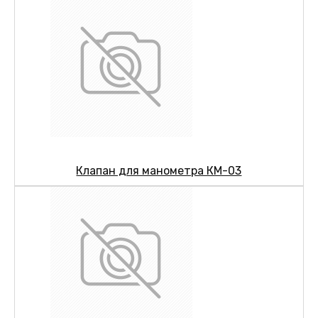
Клапан для манометра КМ-03