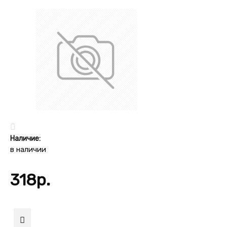
Наличие:
в наличии
318р.