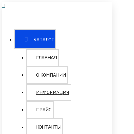
КАТАЛОГ
ГЛАВНАЯ
О КОМПАНИИ
ИНФОРМАЦИЯ
ПРАЙС
КОНТАКТЫ