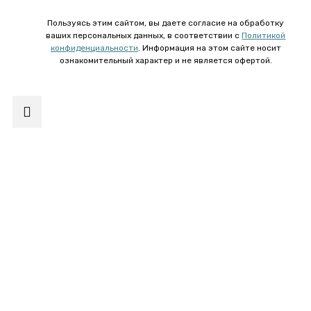
Пользуясь этим сайтом, вы даете согласие на обработку
ваших персональных данных, в соответствии с
Политикой
конфиденциальности
. Информация на этом сайте носит
ознакомительный характер и не является офертой.