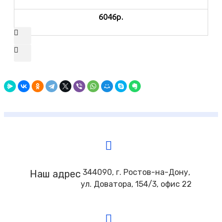
6046р.
344090, г. Ростов-на-Дону,
Наш адрес
ул. Доватора, 154/3, офис 22