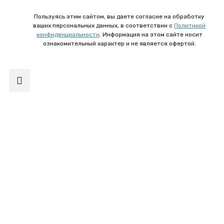
Пользуясь этим сайтом, вы даете согласие на обработку
ваших персональных данных, в соответствии с
Политикой
конфиденциальности
. Информация на этом сайте носит
ознакомительный характер и не является офертой.