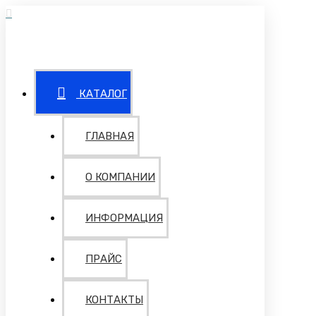
КАТАЛОГ
ГЛАВНАЯ
О КОМПАНИИ
ИНФОРМАЦИЯ
ПРАЙС
КОНТАКТЫ