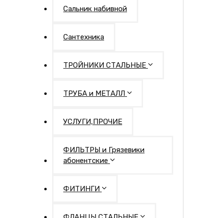
Сальник набивной
Сантехника
ТРОЙНИКИ СТАЛЬНЫЕ
ТРУБА и МЕТАЛЛ
УСЛУГИ,ПРОЧИЕ
ФИЛЬТРЫ и Грязевики
абонентские
ФИТИНГИ
ФЛАНЦЫ СТАЛЬНЫЕ