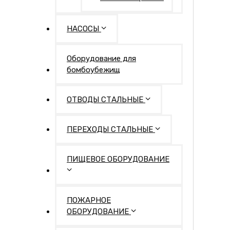
НАСОСЫ
Оборудование для
бомбоубежищ
ОТВОДЫ СТАЛЬНЫЕ
ПЕРЕХОДЫ СТАЛЬНЫЕ
ПИЩЕВОЕ ОБОРУДОВАНИЕ
ПОЖАРНОЕ
ОБОРУДОВАНИЕ