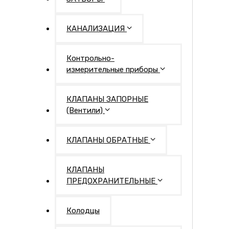
КАНАЛИЗАЦИЯ
Контрольно-
измерительные приборы
КЛАПАНЫ ЗАПОРНЫЕ
(Вентили)
КЛАПАНЫ ОБРАТНЫЕ
КЛАПАНЫ
ПРЕДОХРАНИТЕЛЬНЫЕ
Колодцы