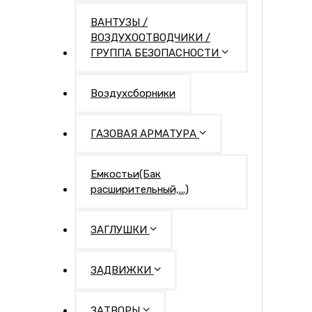
ВАНТУЗЫ /
ВОЗДУХООТВОДЧИКИ /
ГРУППА БЕЗОПАСНОСТИ
Воздухсборники
ГАЗОВАЯ АРМАТУРА
Емкостьи(Бак
расширительный,...)
ЗАГЛУШКИ
ЗАДВИЖКИ
ЗАТВОРЫ