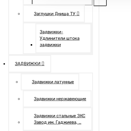
Заглушки Днища ТУ
Задвижки-
Удлинители штока
задвижки
ЗАДВИЖКИ
Задвижки латунные
Задвижки нержавеющие
Задвижки стальные ЗКС
Завод им. Гаджиева, ...