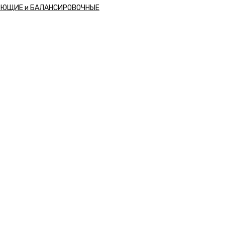
РЮЩИЕ и БАЛАНСИРОВОЧНЫЕ