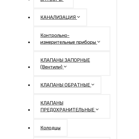
КАНАЛИЗАЦИЯ
Контрольно-
измерительные приборы
КЛАПАНЫ ЗАПОРНЫЕ
(Вентили)
КЛАПАНЫ ОБРАТНЫЕ
КЛАПАНЫ
ПРЕДОХРАНИТЕЛЬНЫЕ
Колодцы