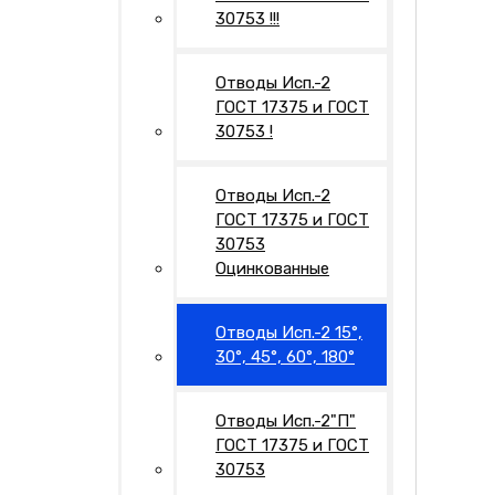
30753 !!!
Отводы Исп.-2
ГОСТ 17375 и ГОСТ
30753 !
Отводы Исп.-2
ГОСТ 17375 и ГОСТ
30753
Оцинкованные
Отводы Исп.-2 15°,
30°, 45°, 60°, 180°
Отводы Исп.-2"П"
ГОСТ 17375 и ГОСТ
30753