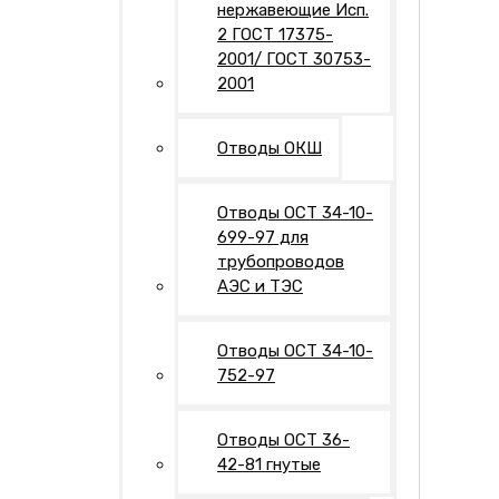
нержавеющие Исп.
2 ГОСТ 17375-
2001/ ГОСТ 30753-
2001
Отводы ОКШ
Отводы ОСТ 34-10-
699-97 для
трубопроводов
АЭС и ТЭС
Отводы ОСТ 34-10-
752-97
Отводы ОСТ 36-
42-81 гнутые