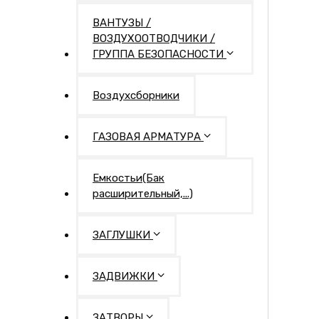
ВАНТУЗЫ /
ВОЗДУХООТВОДЧИКИ /
ГРУППА БЕЗОПАСНОСТИ
Воздухсборники
ГАЗОВАЯ АРМАТУРА
Емкостьи(Бак
расширительный,...)
ЗАГЛУШКИ
ЗАДВИЖКИ
ЗАТВОРЫ