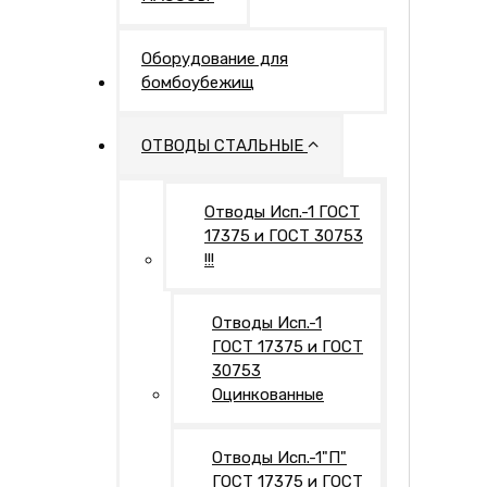
Оборудование для
бомбоубежищ
ОТВОДЫ СТАЛЬНЫЕ
Отводы Исп.-1 ГОСТ
17375 и ГОСТ 30753
!!!
Отводы Исп.-1
ГОСТ 17375 и ГОСТ
30753
Оцинкованные
Отводы Исп.-1"П"
ГОСТ 17375 и ГОСТ