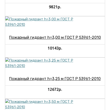
9821р.
Пожарный гидрант h=3,00 м ГОСТ Р 53961-2010
10143р.
Пожарный гидрант h=3,25 м ГОСТ Р 53961-2010
12672р.