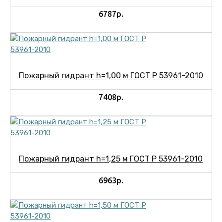
6787р.
Пожарный гидрант h=1,00 м ГОСТ Р 53961-2010
7408р.
Пожарный гидрант h=1,25 м ГОСТ Р 53961-2010
6963р.