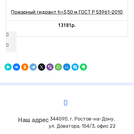
Пожарный гидрант h=3,50 м ГОСТ Р 53961-2010
13181р.
344090, г. Ростов-на-Дону,
Наш адрес
ул. Доватора, 154/3, офис 22