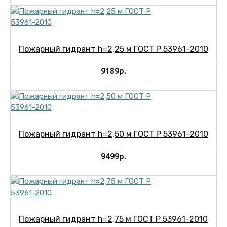
Пожарный гидрант h=2,25 м ГОСТ Р 53961-2010
9189р.
Пожарный гидрант h=2,50 м ГОСТ Р 53961-2010
9499р.
Пожарный гидрант h=2,75 м ГОСТ Р 53961-2010