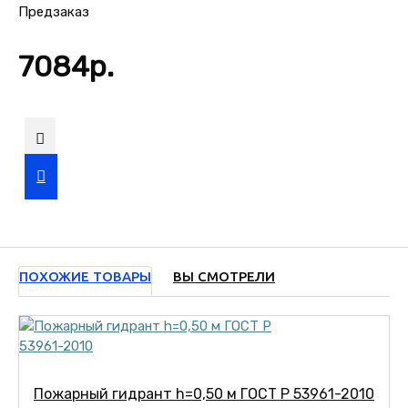
Предзаказ
7084р.
ПОХОЖИЕ ТОВАРЫ
ВЫ СМОТРЕЛИ
Пожарный гидрант h=0,50 м ГОСТ Р 53961-2010