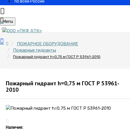
по всей России
Menu
ПОЖАРНОЕ ОБОРУДОВАНИЕ
Пожарные гидранты
Пожарный гидрант h=0,75 м ГОСТ Р 53961-2010
Пожарный гидрант h=0,75 м ГОСТ Р 53961-
2010
Наличие: