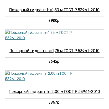
Пожарный гидрант h=1,50 м ГОСТ Р 53961-2010
7980р.
Пожарный гидрант h=1,75 м ГОСТ Р 53961-2010
8545р.
Пожарный гидрант h=2,00 м ГОСТ Р 53961-2010
8867р.