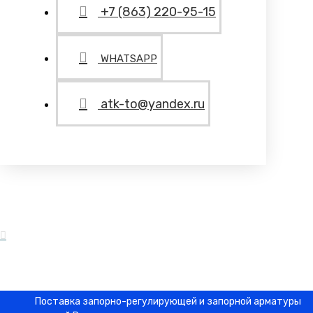
+7 (863) 220-95-15
WHATSAPP
atk-to@yandex.ru
Поставка запорно-регулирующей и запорной арматуры