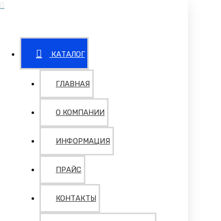
КАТАЛОГ
ГЛАВНАЯ
О КОМПАНИИ
ИНФОРМАЦИЯ
ПРАЙС
КОНТАКТЫ