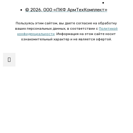
©
2026
, ООО «ПКФ АрмТехКомплект»
Пользуясь этим сайтом, вы даете согласие на обработку
ваших персональных данных, в соответствии с
Политикой
конфиденциальности
. Информация на этом сайте носит
ознакомительный характер и не является офертой.