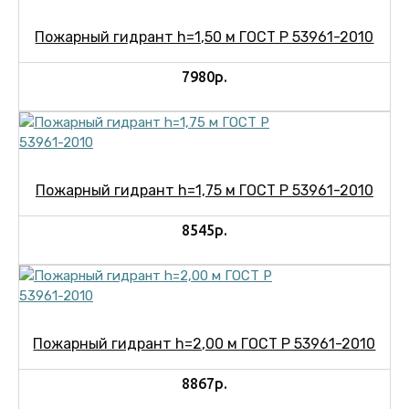
Пожарный гидрант h=1,50 м ГОСТ Р 53961-2010
7980р.
Пожарный гидрант h=1,75 м ГОСТ Р 53961-2010
8545р.
Пожарный гидрант h=2,00 м ГОСТ Р 53961-2010
8867р.