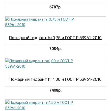
6787р.
Пожарный гидрант h=0,75 м ГОСТ Р 53961-2010
7084р.
Пожарный гидрант h=1,00 м ГОСТ Р 53961-2010
7408р.