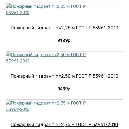
Пожарный гидрант h=2,25 м ГОСТ Р 53961-2010
9189р.
Пожарный гидрант h=2,50 м ГОСТ Р 53961-2010
9499р.
Пожарный гидрант h=2,75 м ГОСТ Р 53961-2010