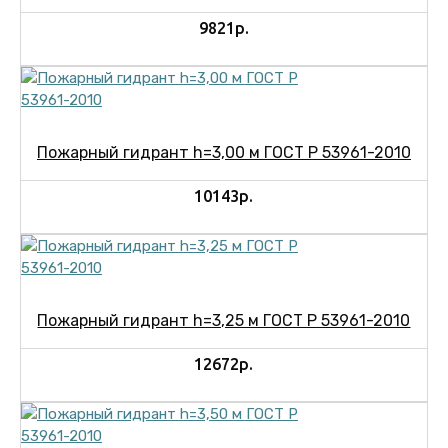
9821р.
Пожарный гидрант h=3,00 м ГОСТ Р 53961-2010
10143р.
Пожарный гидрант h=3,25 м ГОСТ Р 53961-2010
12672р.