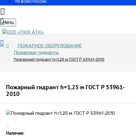
по всей России
Menu
ПОЖАРНОЕ ОБОРУДОВАНИЕ
Пожарные гидранты
Пожарный гидрант h=1,25 м ГОСТ Р 53961-2010
Пожарный гидрант h=1,25 м ГОСТ Р 53961-
2010
Наличие: