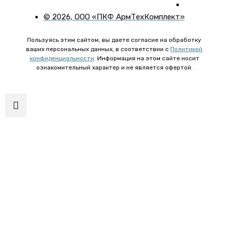
©
2026
, ООО «ПКФ АрмТехКомплект»
Пользуясь этим сайтом, вы даете согласие на обработку
ваших персональных данных, в соответствии с
Политикой
конфиденциальности
. Информация на этом сайте носит
ознакомительный характер и не является офертой.