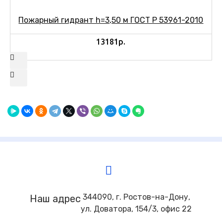
Пожарный гидрант h=3,50 м ГОСТ Р 53961-2010
13181р.
344090, г. Ростов-на-Дону,
Наш адрес
ул. Доватора, 154/3, офис 22