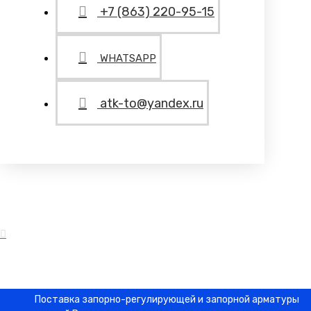
+7 (863) 220-95-15
WHATSAPP
atk-to@yandex.ru
Поставка запорно-регулирующей и запорной арматуры