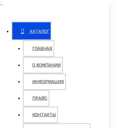
КАТАЛОГ
ГЛАВНАЯ
О КОМПАНИИ
ИНФОРМАЦИЯ
ПРАЙС
КОНТАКТЫ