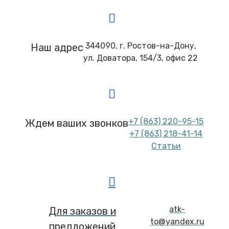
344090, г. Ростов-на-Дону,
Наш адрес
ул. Доватора, 154/3, офис 22
+7 (863) 220-95-15
Ждем ваших звонков
+7 (863) 218-41-14
Статьи
atk-
Для заказов и
to@yandex.ru
предложений