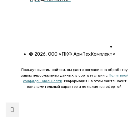
©
2026
, ООО «ПКФ АрмТехКомплект»
Пользуясь этим сайтом, вы даете согласие на обработку
ваших персональных данных, в соответствии с
Политикой
конфиденциальности
. Информация на этом сайте носит
ознакомительный характер и не является офертой.