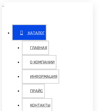
КАТАЛОГ
ГЛАВНАЯ
О КОМПАНИИ
ИНФОРМАЦИЯ
ПРАЙС
КОНТАКТЫ